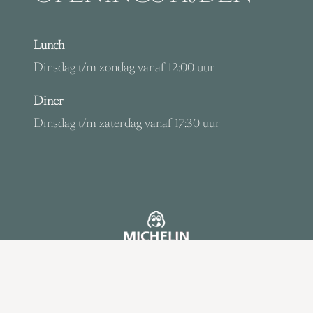
Lunch
Dinsdag t/m zondag vanaf 12:00 uur
Diner
Dinsdag t/m zaterdag vanaf 17:30 uur