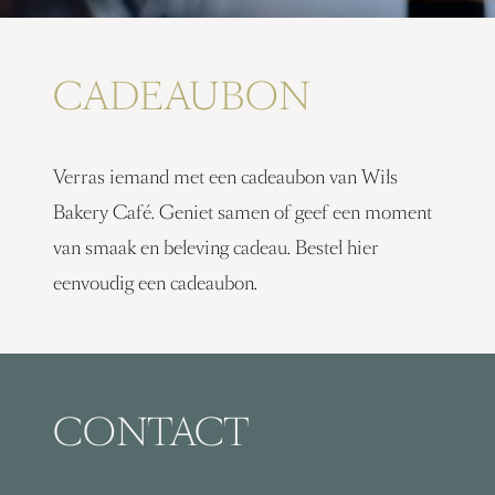
CADEAUBON
Verras iemand met een cadeaubon van Wils
Bakery Café. Geniet samen of geef een moment
van smaak en beleving cadeau. Bestel hier
eenvoudig een cadeaubon.
CONTACT