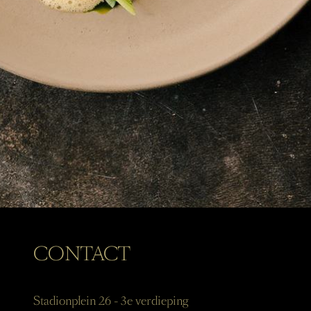
CONTACT
Stadionplein 26 - 3e verdieping