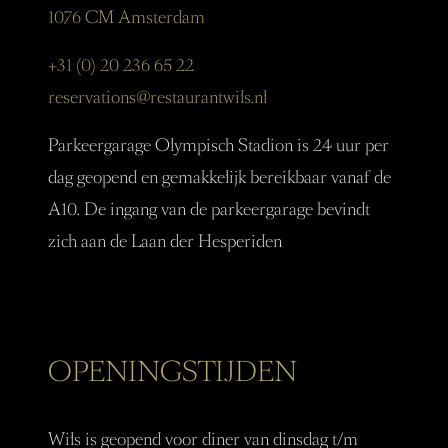
1076 CM Amsterdam
+31 (0) 20 236 65 22
reservations@restaurantwils.nl
Parkeergarage Olympisch Stadion is 24 uur per
dag geopend en gemakkelijk bereikbaar vanaf de
A10. De ingang van de parkeergarage bevindt
zich aan de Laan der Hesperiden
OPENINGSTIJDEN
Wils is geopend voor diner van dinsdag t/m