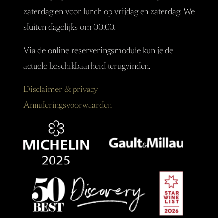
zaterdag en voor lunch op vrijdag en zaterdag. We
sluiten dagelijks om 00:00.
Via de online reserveringsmodule kun je de
actuele beschikbaarheid terugvinden.
Disclaimer & privacy
Annuleringsvoorwaarden